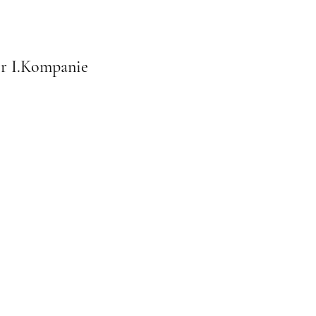
er I.Kompanie