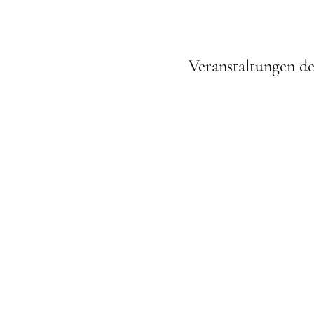
Veranstaltungen d